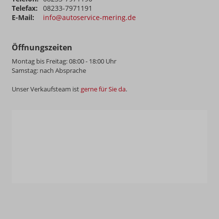
Telefax:
08233-7971191
E-Mail:
info@autoservice-mering.de
Öffnungszeiten
Montag bis Freitag: 08:00 - 18:00 Uhr
Samstag: nach Absprache
Unser Verkaufsteam ist
gerne für Sie da
.