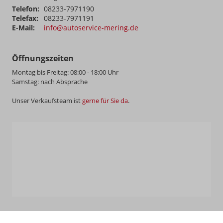
Telefon:
08233-7971190
Telefax:
08233-7971191
E-Mail:
info@autoservice-mering.de
Öffnungszeiten
Montag bis Freitag: 08:00 - 18:00 Uhr
Samstag: nach Absprache
Unser Verkaufsteam ist
gerne für Sie da
.