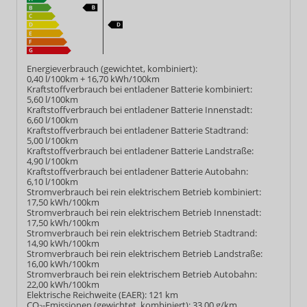
Energieverbrauch (gewichtet, kombiniert):
0,40 l/100km + 16,70 kWh/100km
Kraftstoffverbrauch bei entladener Batterie kombiniert:
5,60 l/100km
Kraftstoffverbrauch bei entladener Batterie Innenstadt:
6,60 l/100km
Kraftstoffverbrauch bei entladener Batterie Stadtrand:
5,00 l/100km
Kraftstoffverbrauch bei entladener Batterie Landstraße:
4,90 l/100km
Kraftstoffverbrauch bei entladener Batterie Autobahn:
6,10 l/100km
Stromverbrauch bei rein elektrischem Betrieb kombiniert:
17,50 kWh/100km
Stromverbrauch bei rein elektrischem Betrieb Innenstadt:
17,50 kWh/100km
Stromverbrauch bei rein elektrischem Betrieb Stadtrand:
14,90 kWh/100km
Stromverbrauch bei rein elektrischem Betrieb Landstraße:
16,00 kWh/100km
Stromverbrauch bei rein elektrischem Betrieb Autobahn:
22,00 kWh/100km
Elektrische Reichweite (EAER):
121 km
CO
-Emissionen (gewichtet, kombiniert):
33,00 g/km